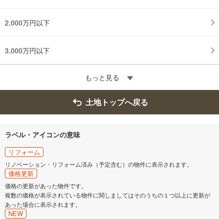
る
2,000万円以下
3,000万円以下
もっと見る
土地トップへ戻る
ラベル・アイコンの意味
リフォーム
リノベーション・リフォーム済み（予定含む）の物件に表示されます。
価格更新
価格の更新があった物件です。
複数の価格が表示されている物件に関しましてはそのうちの１つ以上に更新が
あった場合に表示されます。
NEW