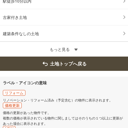
駅徒歩10分以内
古家付き土地
建築条件なしの土地
もっと見る
土地トップへ戻る
ラベル・アイコンの意味
リフォーム
リノベーション・リフォーム済み（予定含む）の物件に表示されます。
価格更新
価格の更新があった物件です。
複数の価格が表示されている物件に関しましてはそのうちの１つ以上に更新が
あった場合に表示されます。