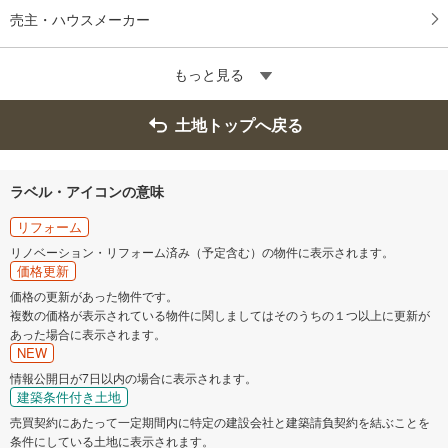
売主・ハウスメーカー
もっと見る
土地トップへ戻る
ラベル・アイコンの意味
リフォーム
リノベーション・リフォーム済み（予定含む）の物件に表示されます。
価格更新
価格の更新があった物件です。
複数の価格が表示されている物件に関しましてはそのうちの１つ以上に更新が
あった場合に表示されます。
NEW
情報公開日が7日以内の場合に表示されます。
建築条件付き土地
売買契約にあたって一定期間内に特定の建設会社と建築請負契約を結ぶことを
条件にしている土地に表示されます。