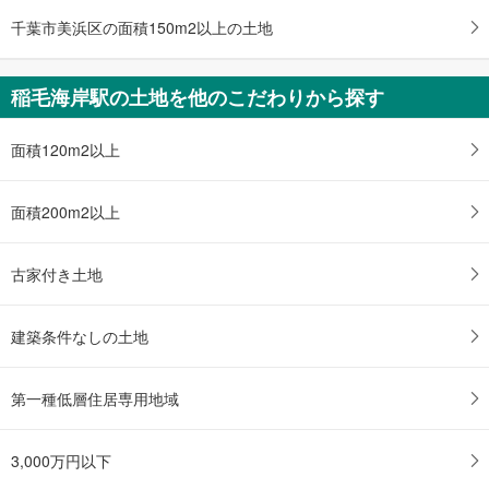
千葉市美浜区の面積150m2以上の土地
稲毛海岸駅の土地を他のこだわりから探す
面積120m2以上
面積200m2以上
古家付き土地
建築条件なしの土地
第一種低層住居専用地域
3,000万円以下