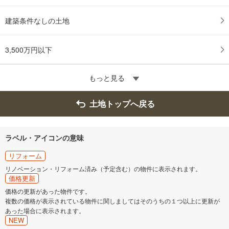
建築条件なしの土地
3,500万円以下
もっと見る
土地トップへ戻る
ラベル・アイコンの意味
リフォーム
リノベーション・リフォーム済み（予定含む）の物件に表示されます。
価格更新
価格の更新があった物件です。
複数の価格が表示されている物件に関しましてはそのうちの１つ以上に更新が
あった場合に表示されます。
NEW