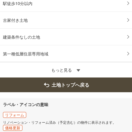
駅徒歩10分以内
古家付き土地
建築条件なしの土地
第一種低層住居専用地域
もっと見る
土地トップへ戻る
ラベル・アイコンの意味
リフォーム
リノベーション・リフォーム済み（予定含む）の物件に表示されます。
価格更新