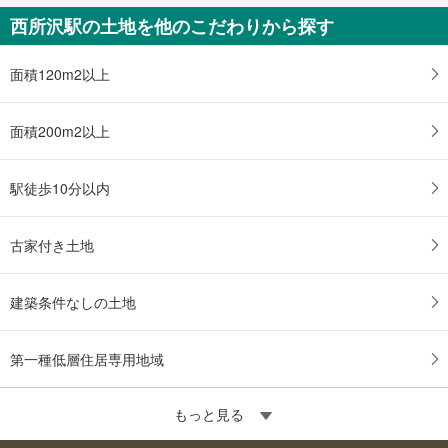
西所沢駅の土地を他のこだわりから探す
面積120m2以上
面積200m2以上
駅徒歩10分以内
古家付き土地
建築条件なしの土地
第一種低層住居専用地域
もっと見る