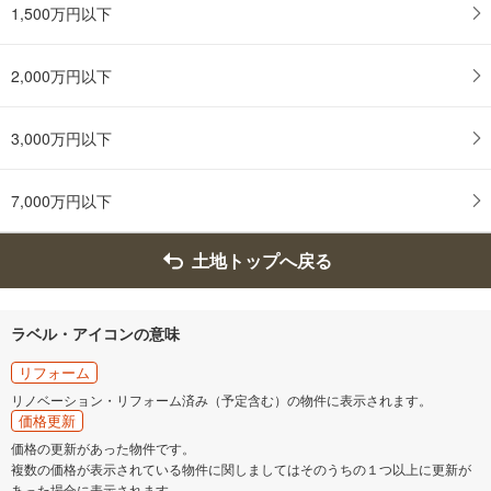
1,500万円以下
2,000万円以下
3,000万円以下
7,000万円以下
土地トップへ戻る
ラベル・アイコンの意味
リフォーム
リノベーション・リフォーム済み（予定含む）の物件に表示されます。
価格更新
価格の更新があった物件です。
複数の価格が表示されている物件に関しましてはそのうちの１つ以上に更新が
あった場合に表示されます。