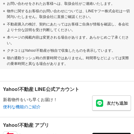
お問い合わせをされたお客様へは、取扱会社がご連絡いたします。
物件に関するお客様のお問い合わせについては、LINEヤフー株式会社は一切
関与いたしません。取扱会社に直接ご確認ください。
不動産購入の検討、契約にあたってはお客様ご自身が情報を確認し、各会社
より十分な説明を受け判断してください。
本ページの掲載内容は変更される場合があります。あらかじめご了承くださ
い。
クチコミはYahoo!不動産が独自で収集したものを表示しています。
朝の通勤ラッシュ時の所要時間ではありません。時間帯などによっては実際
の乗車時間と異なる場合があります。
Yahoo!不動産 LINE公式アカウント
新着物件をいち早くお届け！
友だち追加
便利な機能のご紹介
Yahoo!不動産 アプリ