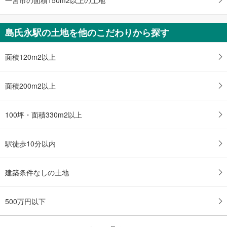
島氏永駅の土地を他のこだわりから探す
面積120m2以上
面積200m2以上
100坪・面積330m2以上
駅徒歩10分以内
建築条件なしの土地
500万円以下