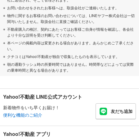
お問い合わせをされたお客様へは、取扱会社がご連絡いたします。
物件に関するお客様のお問い合わせについては、LINEヤフー株式会社は一切
関与いたしません。取扱会社に直接ご確認ください。
不動産購入の検討、契約にあたってはお客様ご自身が情報を確認し、各会社
より十分な説明を受け判断してください。
本ページの掲載内容は変更される場合があります。あらかじめご了承くださ
い。
クチコミはYahoo!不動産が独自で収集したものを表示しています。
朝の通勤ラッシュ時の所要時間ではありません。時間帯などによっては実際
の乗車時間と異なる場合があります。
Yahoo!不動産 LINE公式アカウント
新着物件をいち早くお届け！
友だち追加
便利な機能のご紹介
Yahoo!不動産 アプリ