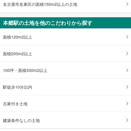
名古屋市名東区の面積150m2以上の土地
本郷駅の土地を他のこだわりから探す
面積120m2以上
面積200m2以上
100坪・面積330m2以上
駅徒歩10分以内
古家付き土地
建築条件なしの土地