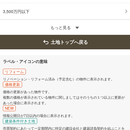
3,500万円以下
もっと見る
土地トップへ戻る
ラベル・アイコンの意味
リフォーム
リノベーション・リフォーム済み（予定含む）の物件に表示されます。
価格更新
価格の更新があった物件です。
複数の価格が表示されている物件に関しましてはそのうちの１つ以上に更新が
あった場合に表示されます。
NEW
情報公開日が7日以内の場合に表示されます。
建築条件付き土地
売買契約にあたって一定期間内に特定の建設会社と建築請負契約を結ぶことを