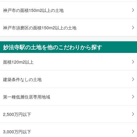
神戸市営地下鉄西神・山手線 「妙法寺」駅 徒歩29分
神戸市の面積150m2以上の土地
神戸市須磨区の面積150m2以上の土地
妙法寺駅の土地を他のこだわりから探す
面積120m2以上
建築条件なしの土地
第一種低層住居専用地域
2,500万円以下
3,000万円以下