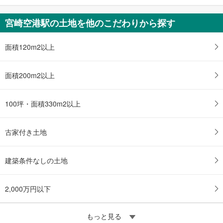
宮崎空港駅の土地を他のこだわりから探す
面積120m2以上
面積200m2以上
100坪・面積330m2以上
古家付き土地
建築条件なしの土地
2,000万円以下
もっと見る