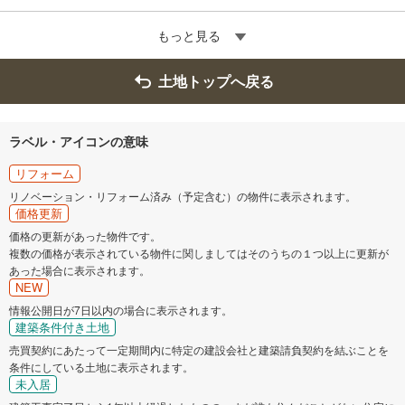
もっと見る
土地トップへ戻る
ラベル・アイコンの意味
リフォーム
リノベーション・リフォーム済み（予定含む）の物件に表示されます。
価格更新
価格の更新があった物件です。
複数の価格が表示されている物件に関しましてはそのうちの１つ以上に更新が
あった場合に表示されます。
NEW
情報公開日が7日以内の場合に表示されます。
建築条件付き土地
売買契約にあたって一定期間内に特定の建設会社と建築請負契約を結ぶことを
条件にしている土地に表示されます。
未入居