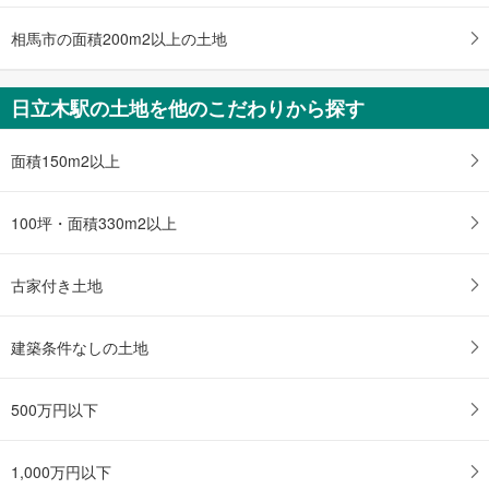
相馬市の面積200m2以上の土地
日立木駅の土地を他のこだわりから探す
面積150m2以上
100坪・面積330m2以上
古家付き土地
建築条件なしの土地
500万円以下
1,000万円以下