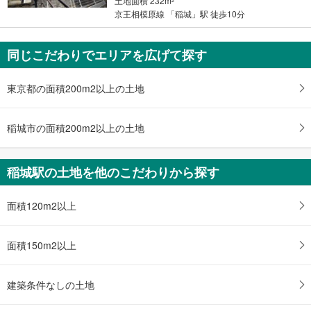
土地面積 232m
2
京王相模原線 「稲城」駅 徒歩10分
同じこだわりでエリアを広げて探す
東京都の面積200m2以上の土地
稲城市の面積200m2以上の土地
稲城駅の土地を他のこだわりから探す
面積120m2以上
面積150m2以上
建築条件なしの土地