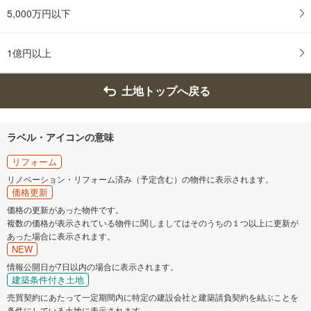
5,000万円以下
1億円以上
土地トップへ戻る
ラベル・アイコンの意味
リフォーム
リノベーション・リフォーム済み（予定含む）の物件に表示されます。
価格更新
価格の更新があった物件です。
複数の価格が表示されている物件に関しましてはそのうちの１つ以上に更新が
あった場合に表示されます。
NEW
情報公開日が7日以内の場合に表示されます。
建築条件付き土地
売買契約にあたって一定期間内に特定の建設会社と建築請負契約を結ぶことを
条件にしている土地に表示されます。