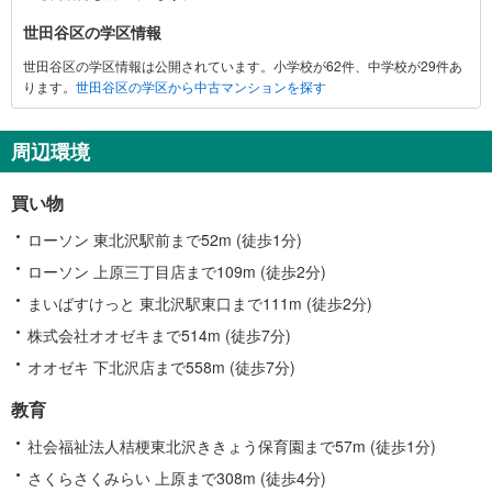
報
世田谷区の学区情報
世田谷区の学区情報は公開されています。小学校が62件、中学校が29件あ
ります。
世田谷区の学区から中古マンションを探す
周辺環境
買い物
ローソン 東北沢駅前まで52m (徒歩1分)
ローソン 上原三丁目店まで109m (徒歩2分)
まいばすけっと 東北沢駅東口まで111m (徒歩2分)
株式会社オオゼキまで514m (徒歩7分)
オオゼキ 下北沢店まで558m (徒歩7分)
教育
社会福祉法人桔梗東北沢ききょう保育園まで57m (徒歩1分)
さくらさくみらい 上原まで308m (徒歩4分)