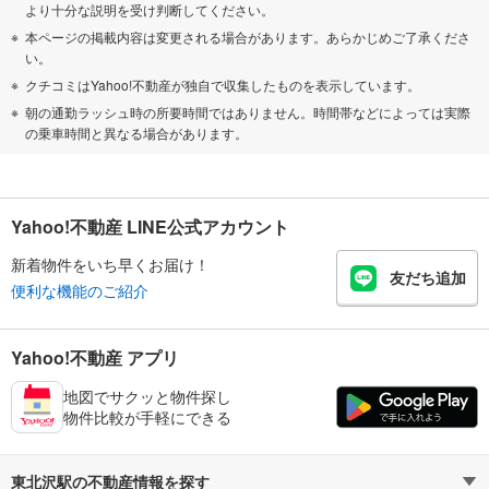
より十分な説明を受け判断してください。
本ページの掲載内容は変更される場合があります。あらかじめご了承くださ
い。
クチコミはYahoo!不動産が独自で収集したものを表示しています。
朝の通勤ラッシュ時の所要時間ではありません。時間帯などによっては実際
の乗車時間と異なる場合があります。
Yahoo!不動産 LINE公式アカウント
新着物件をいち早くお届け！
友だち追加
便利な機能のご紹介
Yahoo!不動産 アプリ
地図でサクッと物件探し
物件比較が手軽にできる
東北沢駅の不動産情報を探す