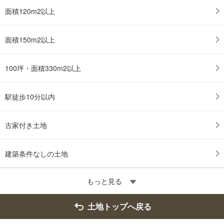
面積120m2以上
面積150m2以上
100坪・面積330m2以上
駅徒歩10分以内
古家付き土地
建築条件なしの土地
もっと見る
土地トップへ戻る