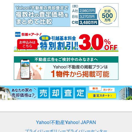
Yahoo!不動産
Yahoo! JAPAN
プライバシーポリシー
プライバシーセンター