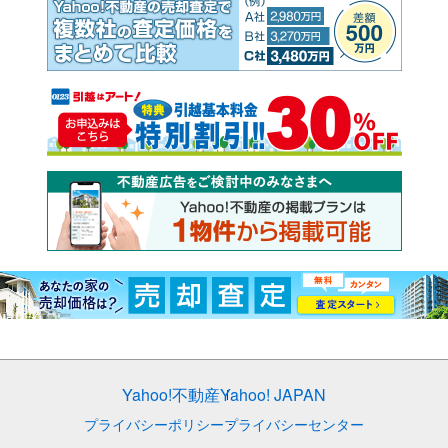
Yahoo!不動産
Yahoo! JAPAN
プライバシーポリシー
プライバシーセンター