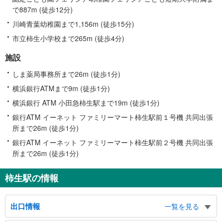
で887m (徒歩12分)
川崎青葉幼稚園まで1,156m (徒歩15分)
市立柿生小学校まで265m (徒歩4分)
施設
しま薬局事務所まで26m (徒歩1分)
横浜銀行ATMまで9m (徒歩1分)
横浜銀行 ATM 小田急柿生駅まで19m (徒歩1分)
銀行ATM イーネット ファミリーマート柿生駅前１号機 共同出張
所まで26m (徒歩1分)
銀行ATM イーネット ファミリーマート柿生駅前２号機 共同出張
所まで26m (徒歩1分)
柿生駅の情報
出口情報
一覧を見る