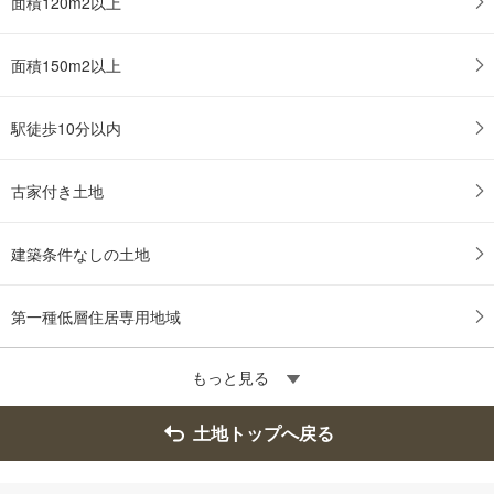
面積120m2以上
面積150m2以上
駅徒歩10分以内
古家付き土地
建築条件なしの土地
第一種低層住居専用地域
もっと見る
土地トップへ戻る