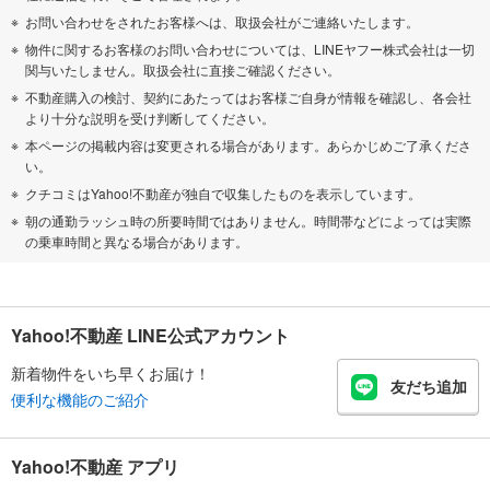
お問い合わせをされたお客様へは、取扱会社がご連絡いたします。
物件に関するお客様のお問い合わせについては、LINEヤフー株式会社は一切
関与いたしません。取扱会社に直接ご確認ください。
不動産購入の検討、契約にあたってはお客様ご自身が情報を確認し、各会社
より十分な説明を受け判断してください。
本ページの掲載内容は変更される場合があります。あらかじめご了承くださ
い。
クチコミはYahoo!不動産が独自で収集したものを表示しています。
朝の通勤ラッシュ時の所要時間ではありません。時間帯などによっては実際
の乗車時間と異なる場合があります。
Yahoo!不動産 LINE公式アカウント
新着物件をいち早くお届け！
友だち追加
便利な機能のご紹介
Yahoo!不動産 アプリ