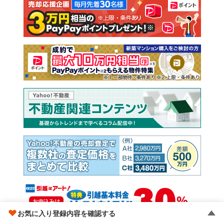
注文住宅
土地
売却査定
お気に入り登録内容を確認する