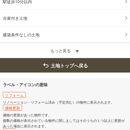
駅徒歩10分以内
古家付き土地
建築条件なしの土地
もっと見る
土地トップへ戻る
ラベル・アイコンの意味
リフォーム
リノベーション・リフォーム済み（予定含む）の物件に表示されます。
価格更新
価格の更新があった物件です。
複数の価格が表示されている物件に関しましてはそのうちの１つ以上に更新が
あった場合に表示されます。