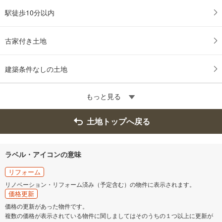
駅徒歩10分以内
古家付き土地
建築条件なしの土地
もっと見る
土地トップへ戻る
ラベル・アイコンの意味
リフォーム
リノベーション・リフォーム済み（予定含む）の物件に表示されます。
価格更新
価格の更新があった物件です。
複数の価格が表示されている物件に関しましてはそのうちの１つ以上に更新が