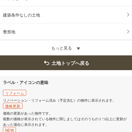
建築条件なしの土地
整形地
もっと見る
土地トップへ戻る
ラベル・アイコンの意味
リフォーム
リノベーション・リフォーム済み（予定含む）の物件に表示されます。
価格更新
価格の更新があった物件です。
複数の価格が表示されている物件に関しましてはそのうちの１つ以上に更新が
あった場合に表示されます。
NEW