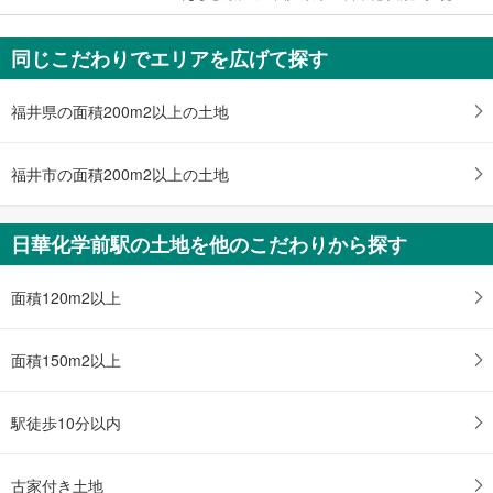
同じこだわりでエリアを広げて探す
福井県の面積200m2以上の土地
福井市の面積200m2以上の土地
日華化学前駅の土地を他のこだわりから探す
面積120m2以上
面積150m2以上
駅徒歩10分以内
古家付き土地