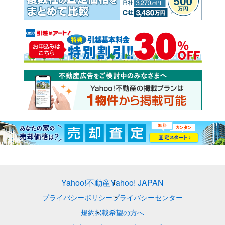
Yahoo!不動産
Yahoo! JAPAN
プライバシーポリシー
プライバシーセンター
規約
掲載希望の方へ