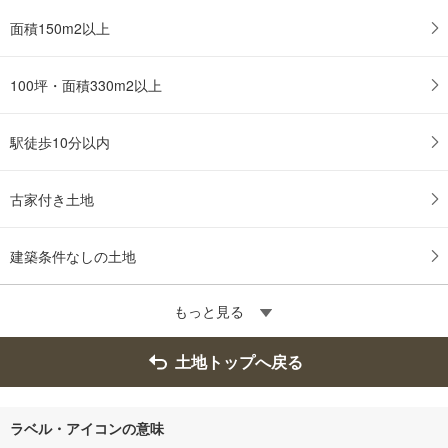
面積150m2以上
100坪・面積330m2以上
駅徒歩10分以内
古家付き土地
建築条件なしの土地
もっと見る
土地トップへ戻る
ラベル・アイコンの意味