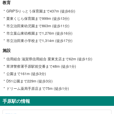
教育
GRiP’Sりっとう保育園まで437m (徒歩6分)
栗東くじら保育園まで999m (徒歩13分)
市立治田東幼児園まで863m (徒歩11分)
市立葉山東幼稚園まで1,276m (徒歩16分)
市立治田東小学校まで1,314m (徒歩17分)
施設
信用組合 滋賀県信用組合 栗東支店まで62m (徒歩1分)
草津警察署手原駅前交番まで48m (徒歩1分)
公園まで161m (徒歩3分)
D51公園まで229m (徒歩3分)
ドリーム薬局手原店まで75m (徒歩1分)
手原駅の情報