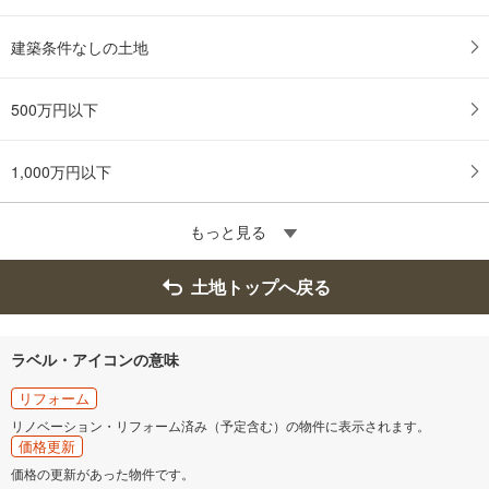
建築条件なしの土地
500万円以下
1,000万円以下
もっと見る
土地トップへ戻る
ラベル・アイコンの意味
リフォーム
リノベーション・リフォーム済み（予定含む）の物件に表示されます。
価格更新
価格の更新があった物件です。