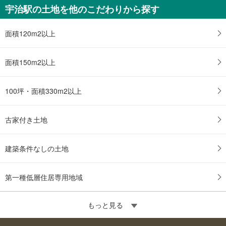
宇治駅の土地を他のこだわりから探す
面積120m2以上
面積150m2以上
100坪・面積330m2以上
古家付き土地
建築条件なしの土地
第一種低層住居専用地域
もっと見る