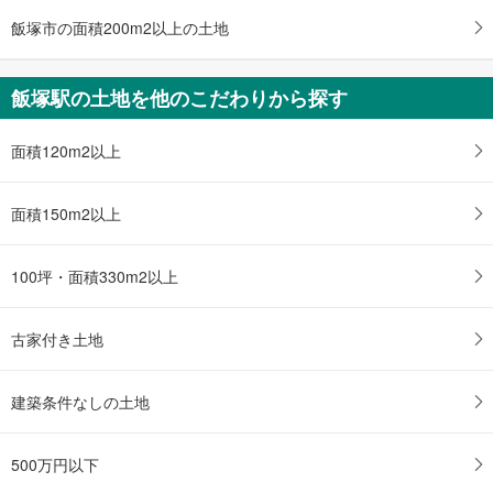
飯塚市の面積200m2以上の土地
飯塚駅の土地を他のこだわりから探す
面積120m2以上
面積150m2以上
100坪・面積330m2以上
古家付き土地
建築条件なしの土地
500万円以下