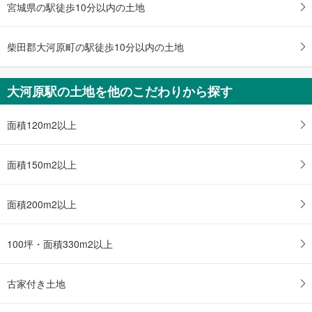
宮城県の駅徒歩10分以内の土地
柴田郡大河原町の駅徒歩10分以内の土地
大河原駅の土地を他のこだわりから探す
面積120m2以上
面積150m2以上
面積200m2以上
100坪・面積330m2以上
古家付き土地