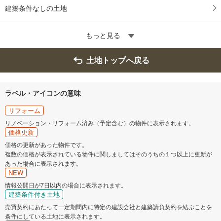
建築条件なしの土地
もっと見る
土地トップへ戻る
ラベル・アイコンの意味
リフォーム
リノベーション・リフォーム済み（予定含む）の物件に表示されます。
価格更新
価格の更新があった物件です。
複数の価格が表示されている物件に関しましてはそのうちの１つ以上に更新が
あった場合に表示されます。
NEW
情報公開日が7日以内の場合に表示されます。
建築条件付き土地
売買契約にあたって一定期間内に特定の建設会社と建築請負契約を結ぶことを
条件にしている土地に表示されます。