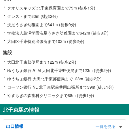
クオリスキッズ 北千束保育園まで79m (徒歩1分)
クレストまで83m (徒歩2分)
洗足うさぎ幼稚園まで641m (徒歩9分)
学校法人島澤学園洗足うさぎ幼稚園まで642m (徒歩9分)
大田区千束特別出張所まで102m (徒歩2分)
施設
大田北千束郵便局まで122m (徒歩2分)
ゆうちょ銀行 ATM 大田北千束郵便局まで123m (徒歩2分)
ゆうちょ銀行 大田北千束郵便局まで123m (徒歩2分)
ローソン銀行 NL 北千束駅前共同出張所まで39m (徒歩1分)
やすらぎの森歯科クリニックまで68m (徒歩1分)
北千束駅の情報
出口情報
一覧を見る