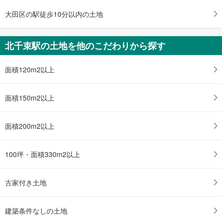
大田区の駅徒歩10分以内の土地
北千束駅の土地を他のこだわりから探す
面積120m2以上
面積150m2以上
面積200m2以上
100坪・面積330m2以上
古家付き土地
建築条件なしの土地