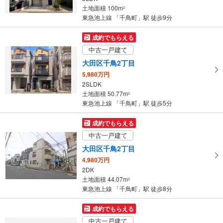
土地面積 100m
2
東急池上線 「千鳥町」駅 徒歩9分
成約でもらえる
中古一戸建て
大田区千鳥2丁目
5,980万円
2SLDK
土地面積 50.77m
2
東急池上線 「千鳥町」駅 徒歩5分
成約でもらえる
中古一戸建て
大田区千鳥2丁目
4,980万円
2DK
土地面積 44.07m
2
東急池上線 「千鳥町」駅 徒歩8分
成約でもらえる
中古一戸建て