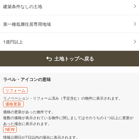
建築条件なしの土地
第一種低層住居専用地域
1億円以上
土地トップへ戻る
ラベル・アイコンの意味
リフォーム
リノベーション・リフォーム済み（予定含む）の物件に表示されます。
価格更新
価格の更新があった物件です。
複数の価格が表示されている物件に関しましてはそのうちの１つ以上に更新が
あった場合に表示されます。
NEW
情報公開日が7日以内の場合に表示されます。