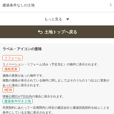
建築条件なしの土地
もっと見る
土地トップへ戻る
ラベル・アイコンの意味
リフォーム
リノベーション・リフォーム済み（予定含む）の物件に表示されます。
価格更新
価格の更新があった物件です。
複数の価格が表示されている物件に関しましてはそのうちの１つ以上に更新が
あった場合に表示されます。
NEW
情報公開日が7日以内の場合に表示されます。
建築条件付き土地
売買契約にあたって一定期間内に特定の建設会社と建築請負契約を結ぶことを
条件にしている土地に表示されます。