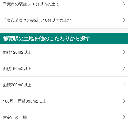
千葉市の駅徒歩10分以内の土地
千葉市若葉区の駅徒歩10分以内の土地
都賀駅の土地を他のこだわりから探す
面積120m2以上
面積150m2以上
面積200m2以上
100坪・面積330m2以上
古家付き土地