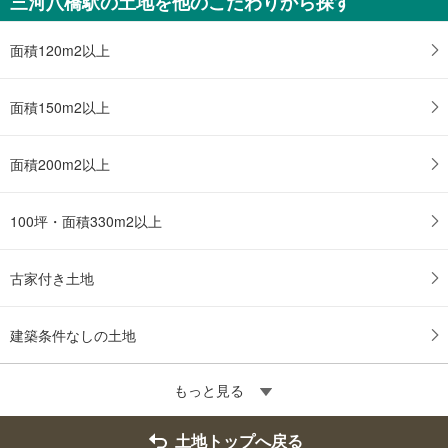
三河八橋駅の土地を他のこだわりから探す
面積120m2以上
面積150m2以上
面積200m2以上
100坪・面積330m2以上
古家付き土地
建築条件なしの土地
もっと見る
土地トップへ戻る