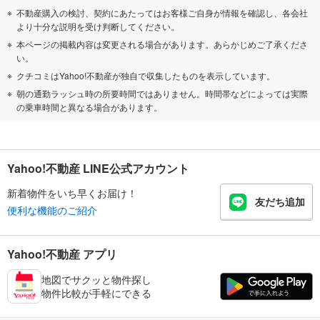
不動産購入の検討、契約にあたってはお客様ご自身が情報を確認し、各会社
より十分な説明を受け判断してください。
本ページの掲載内容は変更される場合があります。あらかじめご了承くださ
い。
クチコミはYahoo!不動産が独自で収集したものを表示しています。
朝の通勤ラッシュ時の所要時間ではありません。時間帯などによっては実際
の乗車時間と異なる場合があります。
Yahoo!不動産 LINE公式アカウント
新着物件をいち早くお届け！
友だち追加
便利な機能のご紹介
Yahoo!不動産 アプリ
地図でサクッと物件探し
物件比較が手軽にできる