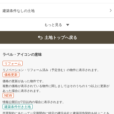
建築条件なしの土地
もっと見る
土地トップへ戻る
ラベル・アイコンの意味
リフォーム
リノベーション・リフォーム済み（予定含む）の物件に表示されます。
価格更新
価格の更新があった物件です。
複数の価格が表示されている物件に関しましてはそのうちの１つ以上に更新が
あった場合に表示されます。
NEW
情報公開日が7日以内の場合に表示されます。
建築条件付き土地
売買契約にあたって一定期間内に特定の建設会社と建築請負契約を結ぶことを