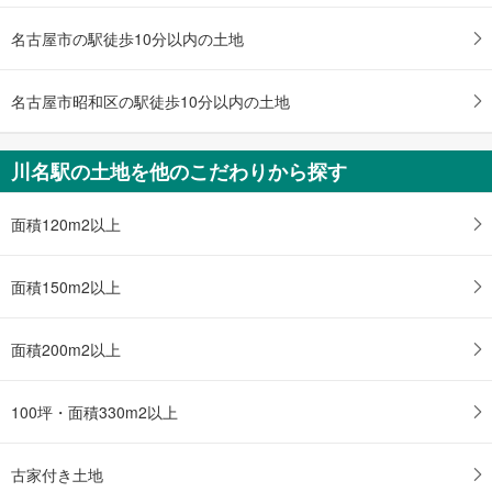
名古屋市営地下鉄鶴舞線 「川名」駅 徒歩10分
名古屋市の駅徒歩10分以内の土地
名古屋市昭和区の駅徒歩10分以内の土地
川名駅の土地を他のこだわりから探す
面積120m2以上
面積150m2以上
面積200m2以上
100坪・面積330m2以上
古家付き土地