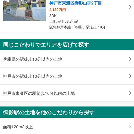
神戸市東灘区御影山手2丁目
2,180万円
3DK
土地面積 53.34m
2
阪急神戸本線 「御影」駅 徒歩10分
同じこだわりでエリアを広げて探す
兵庫県の駅徒歩10分以内の土地
神戸市の駅徒歩10分以内の土地
神戸市東灘区の駅徒歩10分以内の土地
御影駅の土地を他のこだわりから探す
面積120m2以上