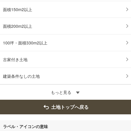
面積150m2以上
面積200m2以上
100坪・面積330m2以上
古家付き土地
建築条件なしの土地
もっと見る
土地トップへ戻る
ラベル・アイコンの意味