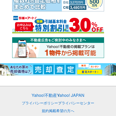
Yahoo!不動産
Yahoo! JAPAN
プライバシーポリシー
プライバシーセンター
規約
掲載希望の方へ