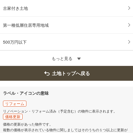
古家付き土地
第一種低層住居専用地域
500万円以下
もっと見る
土地トップへ戻る
ラベル・アイコンの意味
リフォーム
リノベーション・リフォーム済み（予定含む）の物件に表示されます。
価格更新
価格の更新があった物件です。
複数の価格が表示されている物件に関しましてはそのうちの１つ以上に更新が