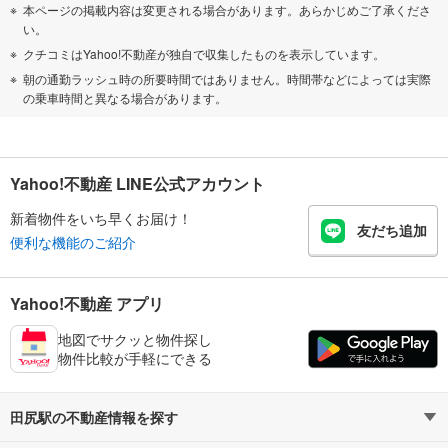
本ページの掲載内容は変更される場合があります。あらかじめご了承くださ
い。
クチコミはYahoo!不動産が独自で収集したものを表示しています。
朝の通勤ラッシュ時の所要時間ではありません。時間帯などによっては実際
の乗車時間と異なる場合があります。
Yahoo!不動産 LINE公式アカウント
新着物件をいち早くお届け！
友だち追加
便利な機能のご紹介
Yahoo!不動産 アプリ
地図でサクッと物件探し
物件比較が手軽にできる
田尻駅の不動産情報を探す