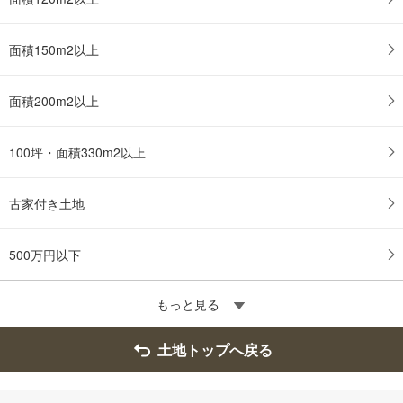
面積150m2以上
面積200m2以上
100坪・面積330m2以上
古家付き土地
500万円以下
もっと見る
土地トップへ戻る