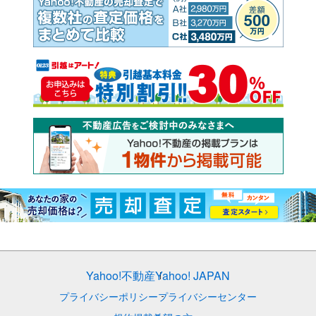
Yahoo!不動産
Yahoo! JAPAN
プライバシーポリシー
プライバシーセンター