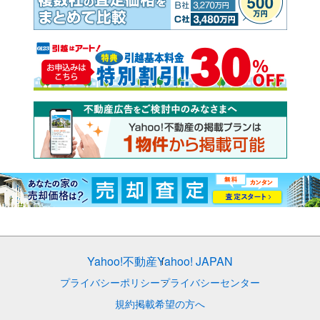
Yahoo!不動産
Yahoo! JAPAN
プライバシーポリシー
プライバシーセンター
規約
掲載希望の方へ