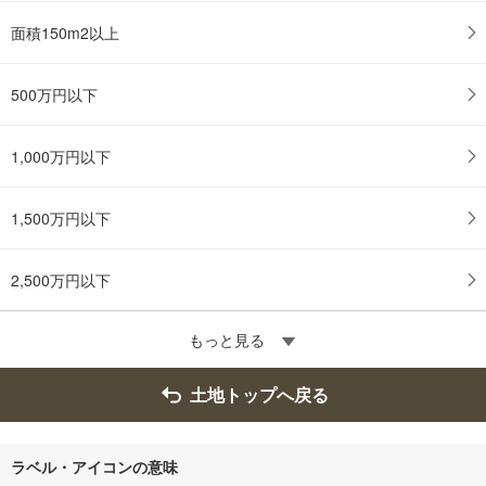
面積150m2以上
500万円以下
1,000万円以下
1,500万円以下
2,500万円以下
もっと見る
土地トップへ戻る
ラベル・アイコンの意味