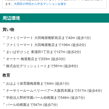
ます。
大田区の学区から中古マンションを探す
周辺環境
買い物
ファミリーマート 大田梅屋敷駅前店まで42m (徒歩1分)
ファミリーマート 大田梅屋敷店まで106m (徒歩2分)
まいばすけっと 東蒲田1丁目まで127m (徒歩2分)
オーケー 梅屋敷店まで233m (徒歩3分)
株式会社デリッシュミートまで591m (徒歩8分)
教育
おはよう保育園梅屋敷まで64m (徒歩1分)
ナーサリールームベリーベアー大森西本園まで317m (徒歩4分)
学校法人野村学園パール幼稚園まで546m (徒歩7分)
パール幼稚園まで547m (徒歩7分)