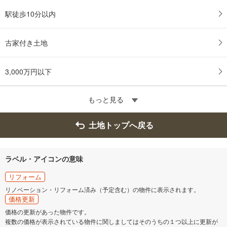
駅徒歩10分以内
古家付き土地
3,000万円以下
もっと見る
土地トップへ戻る
ラベル・アイコンの意味
リフォーム
リノベーション・リフォーム済み（予定含む）の物件に表示されます。
価格更新
価格の更新があった物件です。
複数の価格が表示されている物件に関しましてはそのうちの１つ以上に更新が