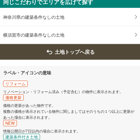
同じこだわりでエリアを広げて探す
神奈川県の建築条件なしの土地
横須賀市の建築条件なしの土地
土地トップへ戻る
ラベル・アイコンの意味
リフォーム
リノベーション・リフォーム済み（予定含む）の物件に表示されます。
価格更新
価格の更新があった物件です。
複数の価格が表示されている物件に関しましてはそのうちの１つ以上に更新が
あった場合に表示されます。
NEW
情報公開日が7日以内の場合に表示されます。
建築条件付き土地