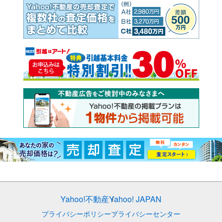
Yahoo!不動産
Yahoo! JAPAN
プライバシーポリシー
プライバシーセンター