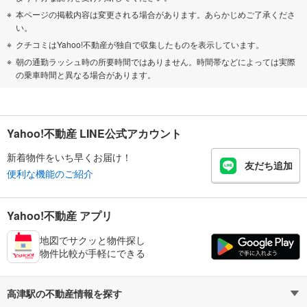
本ページの掲載内容は変更される場合があります。あらかじめご了承くださ
い。
クチコミはYahoo!不動産が独自で収集したものを表示しています。
朝の通勤ラッシュ時の所要時間ではありません。時間帯などによっては実際
の乗車時間と異なる場合があります。
Yahoo!不動産 LINE公式アカウント
新着物件をいち早くお届け！
友だち追加
便利な機能のご紹介
Yahoo!不動産 アプリ
地図でサクッと物件探し
物件比較が手軽にできる
高津駅の不動産情報を探す