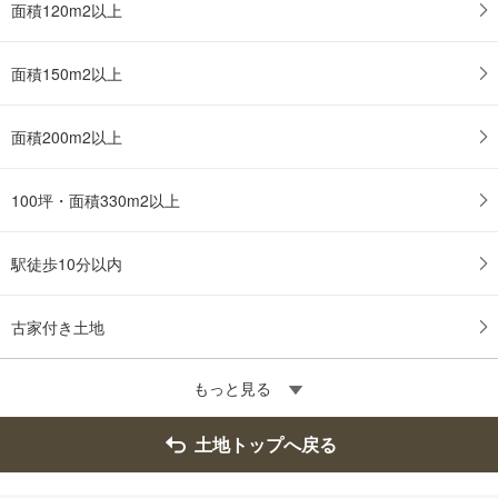
面積120m2以上
面積150m2以上
面積200m2以上
100坪・面積330m2以上
駅徒歩10分以内
古家付き土地
もっと見る
土地トップへ戻る