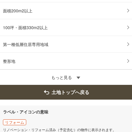
面積200m2以上
100坪・面積330m2以上
第一種低層住居専用地域
整形地
もっと見る
土地トップへ戻る
ラベル・アイコンの意味
リフォーム
リノベーション・リフォーム済み（予定含む）の物件に表示されます。