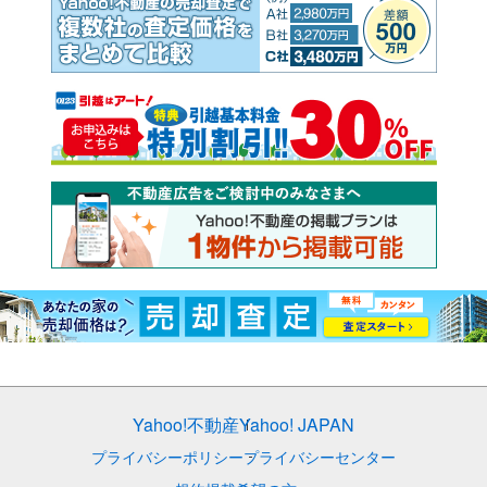
Yahoo!不動産
Yahoo! JAPAN
プライバシーポリシー
プライバシーセンター