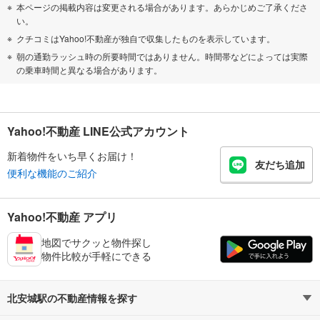
本ページの掲載内容は変更される場合があります。あらかじめご了承くださ
い。
クチコミはYahoo!不動産が独自で収集したものを表示しています。
朝の通勤ラッシュ時の所要時間ではありません。時間帯などによっては実際
の乗車時間と異なる場合があります。
Yahoo!不動産 LINE公式アカウント
新着物件をいち早くお届け！
友だち追加
便利な機能のご紹介
Yahoo!不動産 アプリ
地図でサクッと物件探し
物件比較が手軽にできる
北安城駅の不動産情報を探す