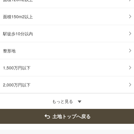
面積150m2以上
駅徒歩10分以内
整形地
1,500万円以下
2,000万円以下
もっと見る
土地トップへ戻る