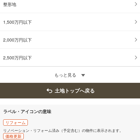
整形地
1,500万円以下
2,000万円以下
2,500万円以下
もっと見る
土地トップへ戻る
ラベル・アイコンの意味
リフォーム
リノベーション・リフォーム済み（予定含む）の物件に表示されます。
価格更新