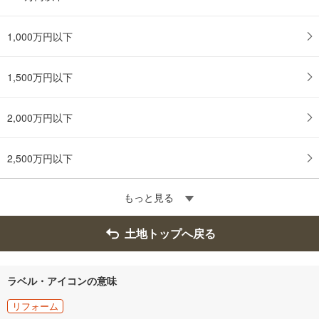
1,000万円以下
1,500万円以下
2,000万円以下
2,500万円以下
もっと見る
土地トップへ戻る
ラベル・アイコンの意味
リフォーム