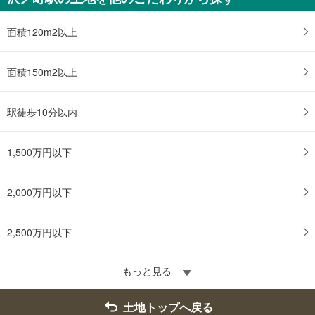
面積120m2以上
面積150m2以上
駅徒歩10分以内
1,500万円以下
2,000万円以下
2,500万円以下
もっと見る
土地トップへ戻る