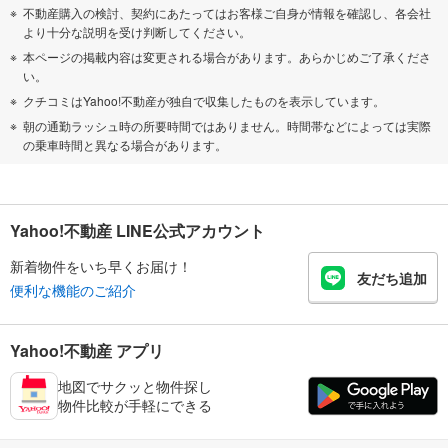
不動産購入の検討、契約にあたってはお客様ご自身が情報を確認し、各会社
より十分な説明を受け判断してください。
本ページの掲載内容は変更される場合があります。あらかじめご了承くださ
い。
クチコミはYahoo!不動産が独自で収集したものを表示しています。
朝の通勤ラッシュ時の所要時間ではありません。時間帯などによっては実際
の乗車時間と異なる場合があります。
Yahoo!不動産 LINE公式アカウント
新着物件をいち早くお届け！
友だち追加
便利な機能のご紹介
Yahoo!不動産 アプリ
地図でサクッと物件探し
物件比較が手軽にできる