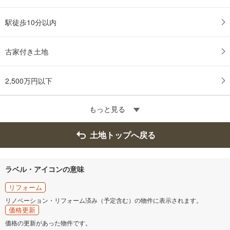
駅徒歩10分以内
古家付き土地
2,500万円以下
もっと見る
土地トップへ戻る
ラベル・アイコンの意味
リフォーム
リノベーション・リフォーム済み（予定含む）の物件に表示されます。
価格更新
価格の更新があった物件です。