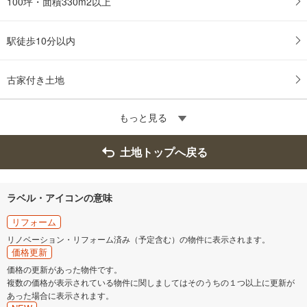
100坪・面積330m2以上
駅徒歩10分以内
古家付き土地
もっと見る
土地トップへ戻る
ラベル・アイコンの意味
リフォーム
リノベーション・リフォーム済み（予定含む）の物件に表示されます。
価格更新
価格の更新があった物件です。
複数の価格が表示されている物件に関しましてはそのうちの１つ以上に更新が
あった場合に表示されます。