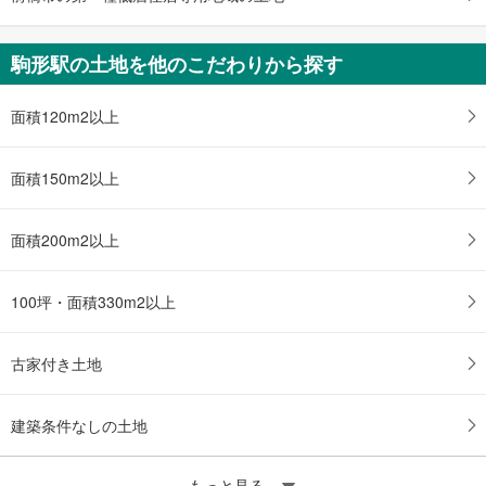
駒形駅の土地を他のこだわりから探す
面積120m2以上
面積150m2以上
面積200m2以上
100坪・面積330m2以上
古家付き土地
建築条件なしの土地
もっと見る