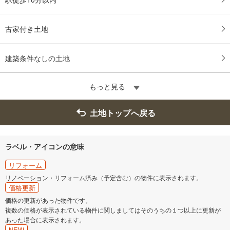
古家付き土地
建築条件なしの土地
もっと見る
土地トップへ戻る
ラベル・アイコンの意味
リフォーム
リノベーション・リフォーム済み（予定含む）の物件に表示されます。
価格更新
価格の更新があった物件です。
複数の価格が表示されている物件に関しましてはそのうちの１つ以上に更新が
あった場合に表示されます。
NEW