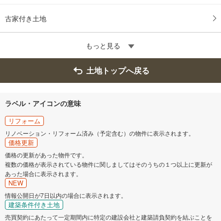
古家付き土地
もっと見る
土地トップへ戻る
ラベル・アイコンの意味
リフォーム
リノベーション・リフォーム済み（予定含む）の物件に表示されます。
価格更新
価格の更新があった物件です。
複数の価格が表示されている物件に関しましてはそのうちの１つ以上に更新が
あった場合に表示されます。
NEW
情報公開日が7日以内の場合に表示されます。
建築条件付き土地
売買契約にあたって一定期間内に特定の建設会社と建築請負契約を結ぶことを