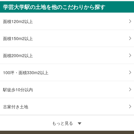
学芸大学駅の土地を他のこだわりから探す
面積120m2以上
面積150m2以上
面積200m2以上
100坪・面積330m2以上
駅徒歩10分以内
古家付き土地
もっと見る