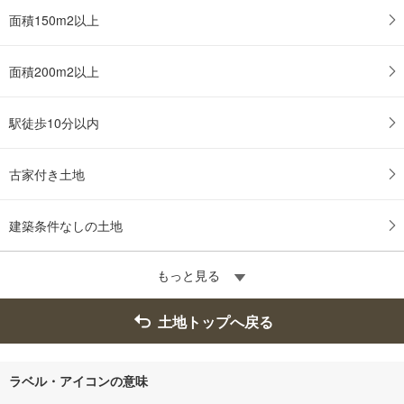
面積150m2以上
面積200m2以上
駅徒歩10分以内
古家付き土地
建築条件なしの土地
もっと見る
土地トップへ戻る
ラベル・アイコンの意味