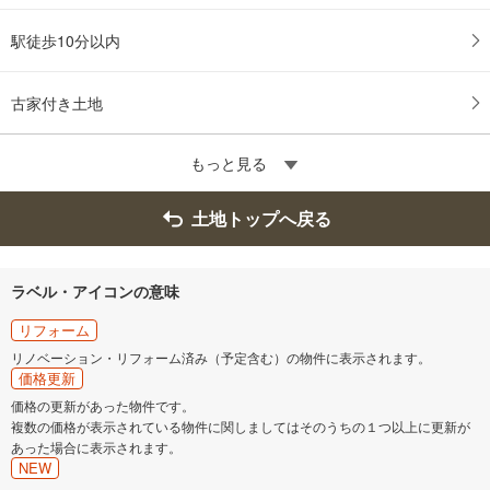
駅徒歩10分以内
古家付き土地
もっと見る
土地トップへ戻る
ラベル・アイコンの意味
リフォーム
リノベーション・リフォーム済み（予定含む）の物件に表示されます。
価格更新
価格の更新があった物件です。
複数の価格が表示されている物件に関しましてはそのうちの１つ以上に更新が
あった場合に表示されます。
NEW